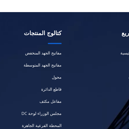
يع
كتالوج المنتجات
يسية
مفاتيح الجهد المنخفض
مفاتيح الجهد المتوسطة
محول
قاطع الدائرة
مفاعل مكثف
مجلس الوزراء لوحة DC
المحطة الفرعية الجاهزة