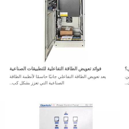
ق؟
فوائد تعويض الطاقة التفاعلية للتطبيقات الصناعية
ن.
يعد تعويض الطاقة التفاعلي جانبًا حاسمًا لأنظمة الطاقة
..
الصناعية التي تعزز بشكل كب...