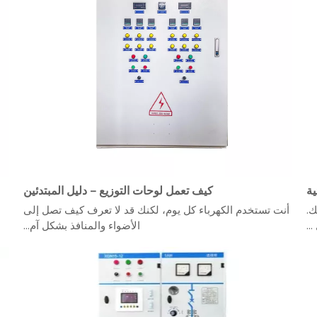
ية
كيف تعمل لوحات التوزيع – دليل المبتدئين
ك.
أنت تستخدم الكهرباء كل يوم، لكنك قد لا تعرف كيف تصل إلى
..
الأضواء والمنافذ بشكل آم...