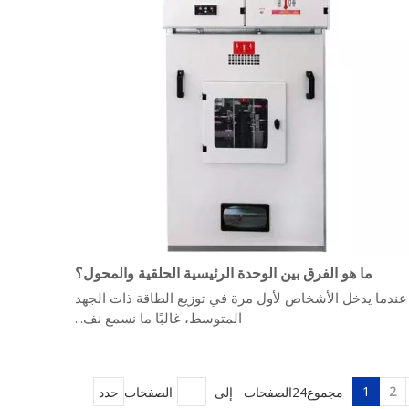
ما هو الفرق بين الوحدة الرئيسية الحلقية والمحول؟
عندما يدخل الأشخاص لأول مرة في توزيع الطاقة ذات الجهد
المتوسط، غالبًا ما نسمع نف...
1
2
مجموع24الصفحات إلى
الصفحات
حدد