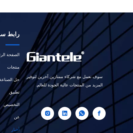
رابط سر
الصفحة الرئ
منتجات
سوف نعمل مع شركاء ممتازين آخرين لتوفير
حل الصناعة
المزيد من المنتجات عالية الجودة للعالم.
تطبيق
التخصيص
عن
أخبار