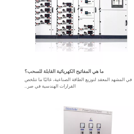
ما هي المفاتيح الكهربائية القابلة للسحب؟
في المشهد المعقد لتوزيع الطاقة الصناعية، غالبًا ما تتلخص
القرارات الهندسية في صر...