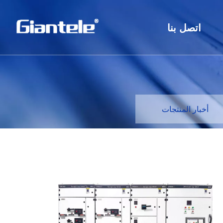
اتصل بنا
أخبار المنتجات