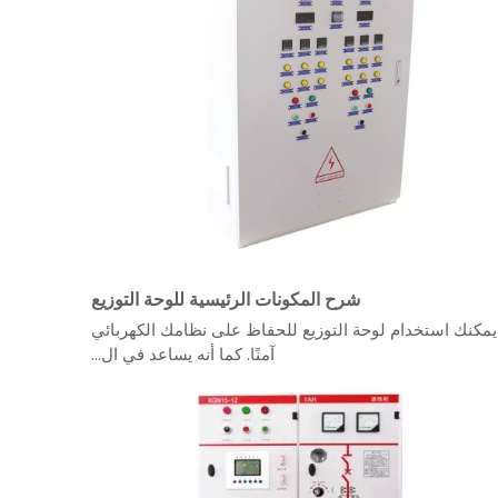
شرح المكونات الرئيسية للوحة التوزيع
يمكنك استخدام لوحة التوزيع للحفاظ على نظامك الكهربائي
آمنًا. كما أنه يساعد في ال...