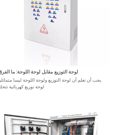
لوحة التوزيع مقابل لوحة اللوحة: ما الفر
يجب أن تعلم أن لوحة التوزيع ولوحة اللوحة ليسا متماثلي
لوحة توزيع كهربائية تتحك.