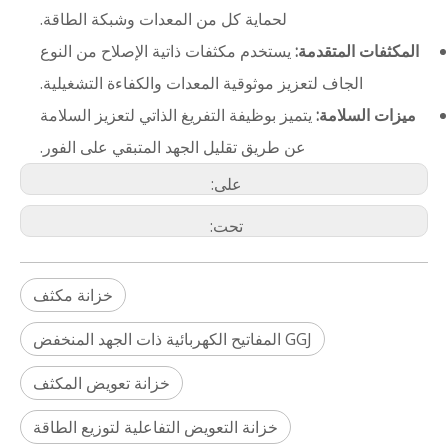
لحماية كل من المعدات وشبكة الطاقة.
المكثفات المتقدمة:
يستخدم مكثفات ذاتية الإصلاح من النوع
الجاف لتعزيز موثوقية المعدات والكفاءة التشغيلية.
ميزات السلامة:
يتميز بوظيفة التفريغ الذاتي لتعزيز السلامة
عن طريق تقليل الجهد المتبقي على الفور.
على:
تحت:
خزانة مكثف
GGJ المفاتيح الكهربائية ذات الجهد المنخفض
خزانة تعويض المكثف
خزانة التعويض التفاعلية لتوزيع الطاقة