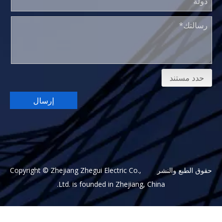
حدد مستند
إرسال
حقوق الطبع والنشر Copyright © Zhejiang Zhegui Electric Co.,
Ltd. is founded in Zhejiang, China.