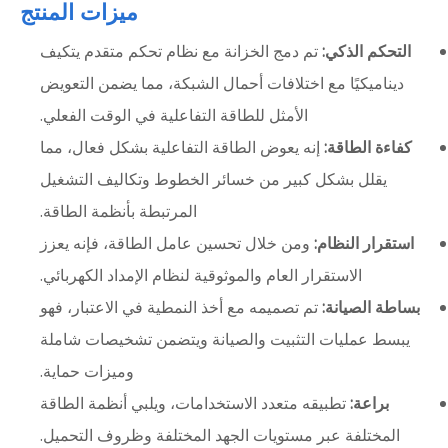
ميزات المنتج
التحكم الذكي:
تم دمج الخزانة مع نظام تحكم متقدم يتكيف
ديناميكيًا مع اختلافات أحمال الشبكة، مما يضمن التعويض
الأمثل للطاقة التفاعلية في الوقت الفعلي.
كفاءة الطاقة:
إنه يعوض الطاقة التفاعلية بشكل فعال، مما
يقلل بشكل كبير من خسائر الخطوط وتكاليف التشغيل
المرتبطة بأنظمة الطاقة.
استقرار النظام:
ومن خلال تحسين عامل الطاقة، فإنه يعزز
الاستقرار العام والموثوقية لنظام الإمداد الكهربائي.
بساطة الصيانة:
تم تصميمه مع أخذ النمطية في الاعتبار، فهو
يبسط عمليات التثبيت والصيانة ويتضمن تشخيصات شاملة
وميزات حماية.
براعة:
تطبيقه متعدد الاستخدامات، ويلبي أنظمة الطاقة
المختلفة عبر مستويات الجهد المختلفة وظروف التحميل.