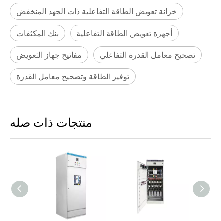
خزانة تعويض الطاقة التفاعلية ذات الجهد المنخفض
أجهزة تعويض الطاقة التفاعلية
بنك المكثفات
تصحيح معامل القدرة التفاعلي
مفاتيح جهاز التعويض
توفير الطاقة وتصحيح معامل القدرة
منتجات ذات صله