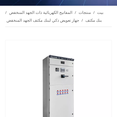
بيت
/
منتجات
/
المفاتيح الكهربائية ذات الجهد المنخفض
/
بنك مكثف
/
جهاز تعويض ذكي لبنك مكثف الجهد المنخفض