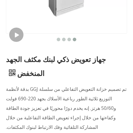
جهاز تعويض ذكي لبنك مكثف الجهد
المنخفض
تم تصميم خزانة التعويض التفاعلي من سلسلة GGJ بدقة لأنظمة
التوزيع ثلاثية الطور رباعية الأسلاك بجهد 220-690 فولت
و50/60 هرتز. إنه يخدم دورًا محوريًا في تعزيز جودة الطاقة
وكفاءتها من خلال إجراء تعويض الطاقة التفاعلية من خلال
المشاركة التلقائية وفك الارتباط لبنوك المكثفات.